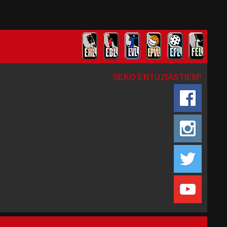
SEKO ENTUZIASTIEM!