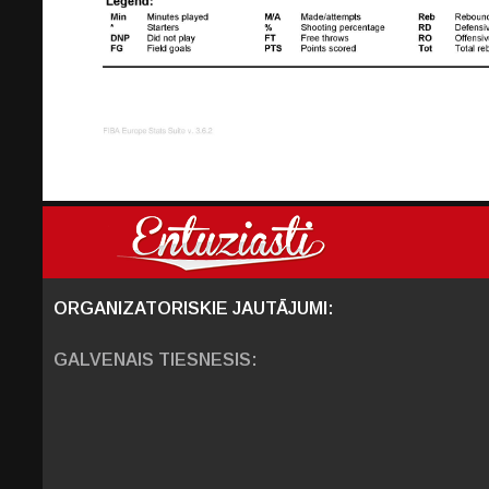
ORGANIZATORISKIE JAUTĀJUMI:
GALVENAIS TIESNESIS: