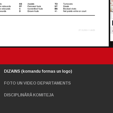
T
DIZAINS (komandu formas un logo)
FOTO UN VIDEO DEPARTAMENTS
DISCIPLINĀRĀ KOMITEJA