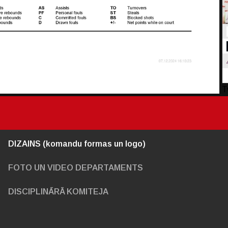
T
DIZAINS (komandu formas un logo)
FOTO UN VIDEO DEPARTAMENTS
DISCIPLINĀRĀ KOMITEJA