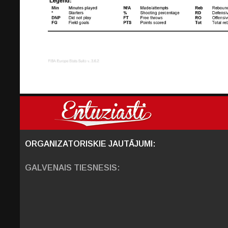
ORGANIZATORISKIE JAUTĀJUMI:
GALVENAIS TIESNESIS: