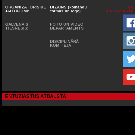
ORGANIZATORISKIE
DIZAINS (komandu
SE
JAUTĀJUMI:
formas un logo)
ENTUZIASTIE
GALVENAIS
FOTO UN VIDEO
TIESNESIS:
DEPARTAMENTS
DISCIPLINĀRĀ
KOMITEJA
ENTUZIASTUS ATBALSTA: