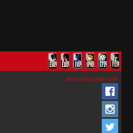
SEKO ENTUZIASTIEM!