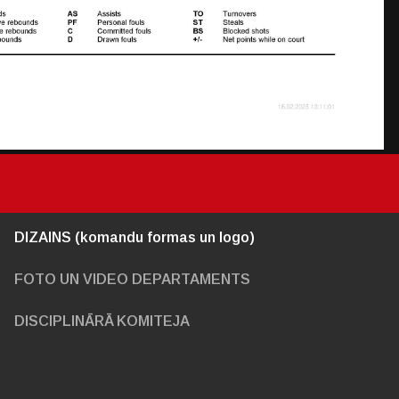
DIZAINS (komandu formas un logo)
FOTO UN VIDEO DEPARTAMENTS
DISCIPLINĀRĀ KOMITEJA