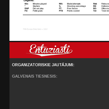
ORGANIZATORISKIE JAUTĀJUMI:
GALVENAIS TIESNESIS: