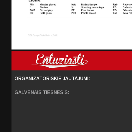
ORGANIZATORISKIE JAUTĀJUMI:
GALVENAIS TIESNESIS: