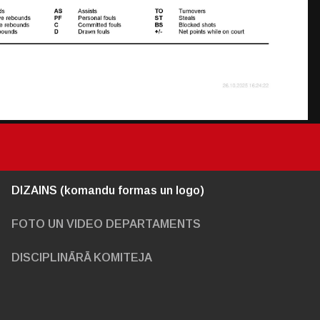
DIZAINS (komandu formas un logo)
FOTO UN VIDEO DEPARTAMENTS
DISCIPLINĀRĀ KOMITEJA