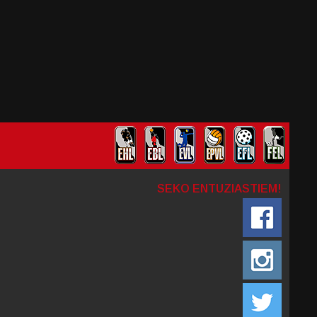
SEKO ENTUZIASTIEM!