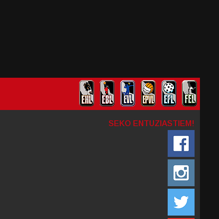
SEKO ENTUZIASTIEM!