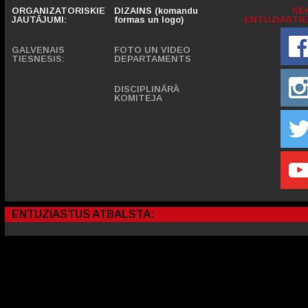
ORGANIZATORISKIE
DIZAINS (komandu
SE
JAUTĀJUMI:
formas un logo)
ENTUZIASTIE
GALVENAIS
FOTO UN VIDEO
TIESNESIS:
DEPARTAMENTS
DISCIPLINĀRĀ
KOMITEJA
ENTUZIASTUS ATBALSTA: