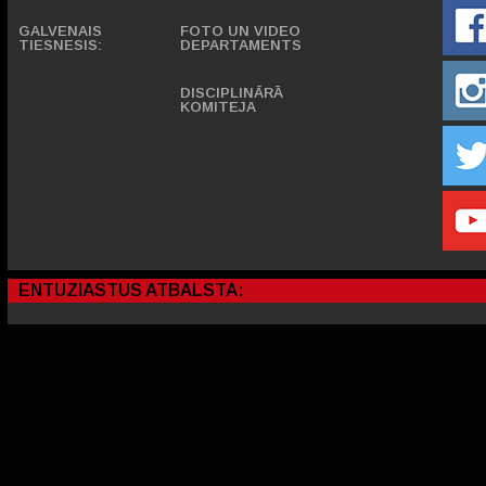
GALVENAIS
FOTO UN VIDEO
TIESNESIS:
DEPARTAMENTS
DISCIPLINĀRĀ
KOMITEJA
ENTUZIASTUS ATBALSTA: