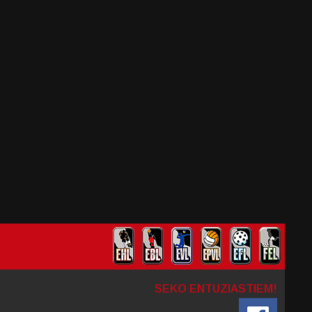
SEKO ENTUZIASTIEM!