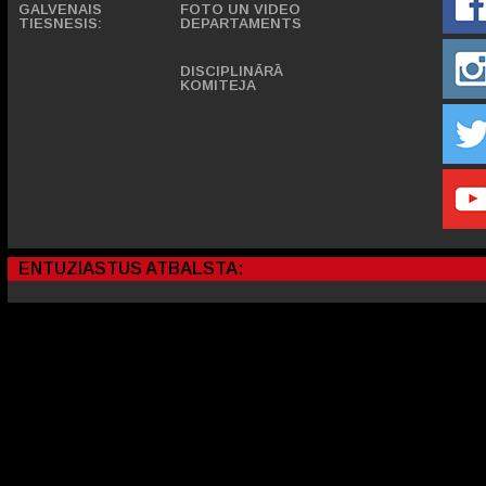
GALVENAIS
FOTO UN VIDEO
TIESNESIS:
DEPARTAMENTS
DISCIPLINĀRĀ
KOMITEJA
ENTUZIASTUS ATBALSTA: