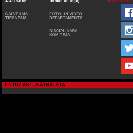
JAUTĀJUMI:
formas un logo)
ENTUZIASTIE
GALVENAIS
FOTO UN VIDEO
TIESNESIS:
DEPARTAMENTS
DISCIPLINĀRĀ
KOMITEJA
ENTUZIASTUS ATBALSTA: