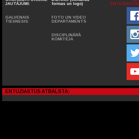
JAUTĀJUMI:
formas un logo)
ENTUZIASTIE
GALVENAIS
FOTO UN VIDEO
TIESNESIS:
DEPARTAMENTS
DISCIPLINĀRĀ
KOMITEJA
ENTUZIASTUS ATBALSTA: