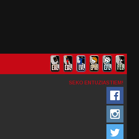
SEKO ENTUZIASTIEM!