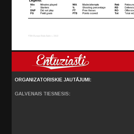
ORGANIZATORISKIE JAUTĀJUMI:
GALVENAIS TIESNESIS: