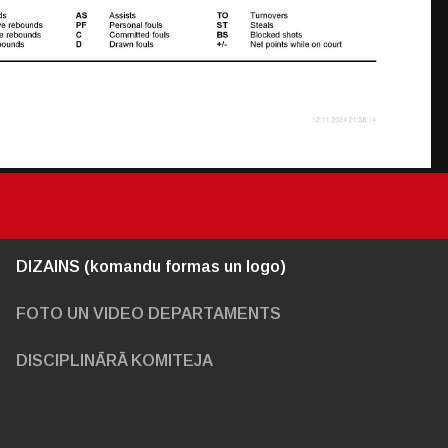
DIZAINS (komandu formas un logo)
FOTO UN VIDEO DEPARTAMENTS
DISCIPLINĀRĀ KOMITEJA