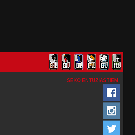
SEKO ENTUZIASTIEM!