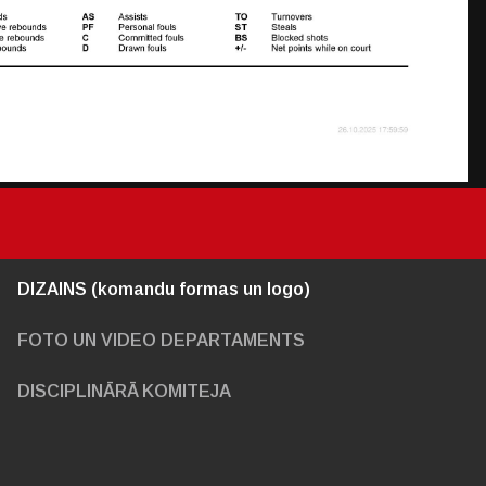
DIZAINS (komandu formas un logo)
FOTO UN VIDEO DEPARTAMENTS
DISCIPLINĀRĀ KOMITEJA