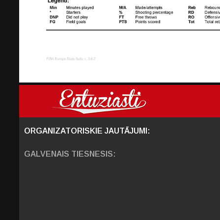
ORGANIZATORISKIE JAUTĀJUMI:
GALVENAIS TIESNESIS: