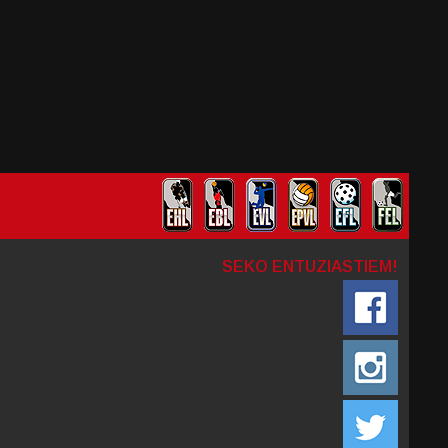
SEKO ENTUZIASTIEM!