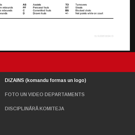
DIZAINS (komandu formas un logo)
FOTO UN VIDEO DEPARTAMENTS
DISCIPLINĀRĀ KOMITEJA