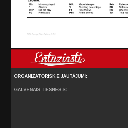
ORGANIZATORISKIE JAUTĀJUMI:
GALVENAIS TIESNESIS: