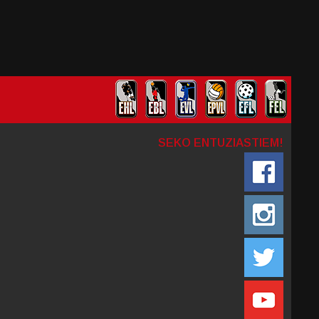
SEKO ENTUZIASTIEM!