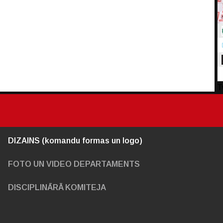
T
DIZAINS (komandu formas un logo)
FOTO UN VIDEO DEPARTAMENTS
DISCIPLINĀRĀ KOMITEJA