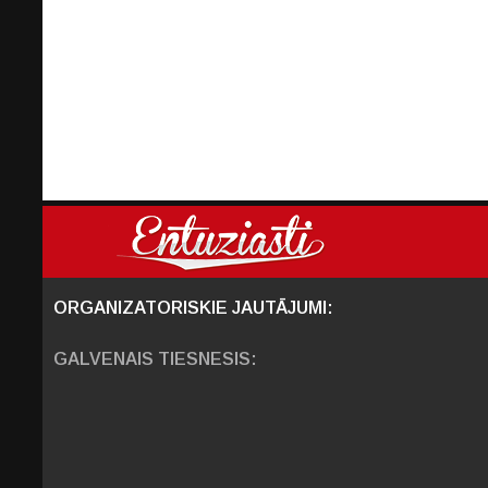
ORGANIZATORISKIE JAUTĀJUMI:
GALVENAIS TIESNESIS: