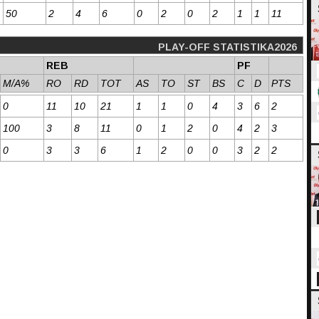
50
2
4
6
0
2
0
2
1
1
11
PLAY-OFF STATISTIKA2026
REB
PF
M/A%
RO
RD
TOT
AS
TO
ST
BS
C
D
PTS
0
11
10
21
1
1
0
4
3
6
2
100
3
8
11
0
1
2
0
4
2
3
0
3
3
6
1
2
0
0
3
2
2