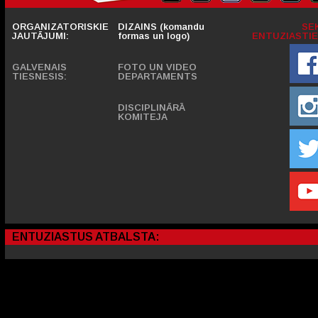
ORGANIZATORISKIE
DIZAINS (komandu
SE
JAUTĀJUMI:
formas un logo)
ENTUZIASTIE
GALVENAIS
FOTO UN VIDEO
TIESNESIS:
DEPARTAMENTS
DISCIPLINĀRĀ
KOMITEJA
ENTUZIASTUS ATBALSTA: