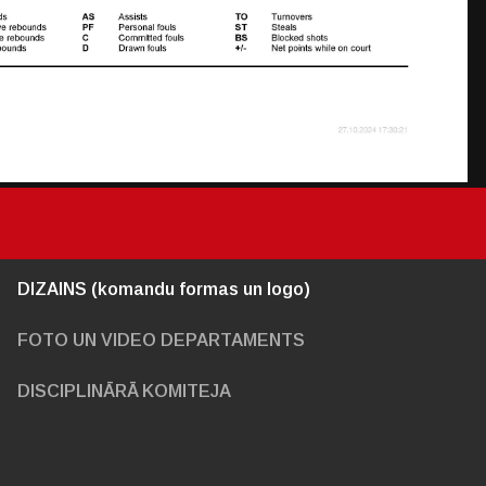
DIZAINS (komandu formas un logo)
FOTO UN VIDEO DEPARTAMENTS
DISCIPLINĀRĀ KOMITEJA