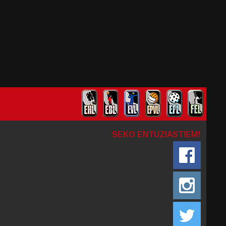
SEKO ENTUZIASTIEM!