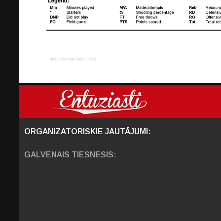
ORGANIZATORISKIE JAUTĀJUMI:
GALVENAIS TIESNESIS: