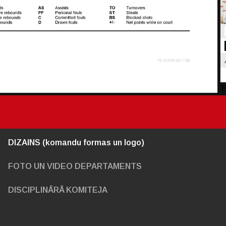
T
DIZAINS (komandu formas un logo)
FOTO UN VIDEO DEPARTAMENTS
DISCIPLINĀRĀ KOMITEJA