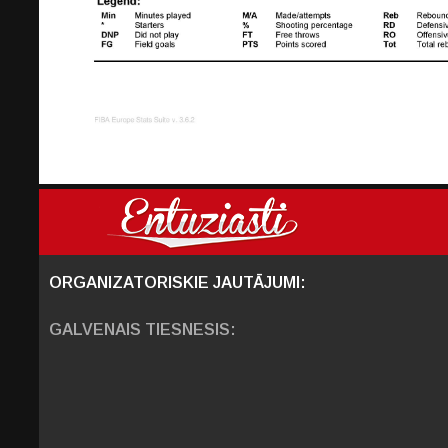
ORGANIZATORISKIE JAUTĀJUMI:
GALVENAIS TIESNESIS: