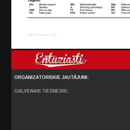
ORGANIZATORISKIE JAUTĀJUMI:
GALVENAIS TIESNESIS: