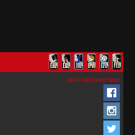
SEKO ENTUZIASTIEM!