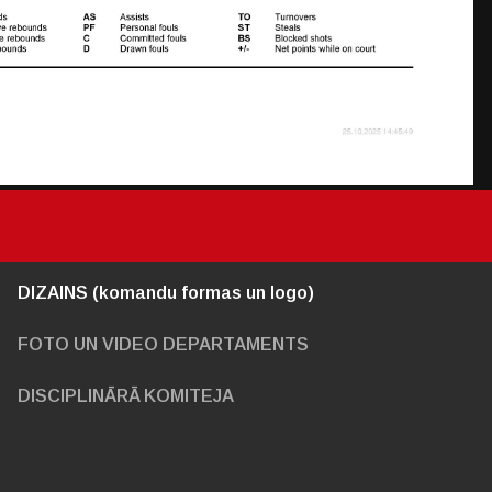
DIZAINS (komandu formas un logo)
FOTO UN VIDEO DEPARTAMENTS
DISCIPLINĀRĀ KOMITEJA