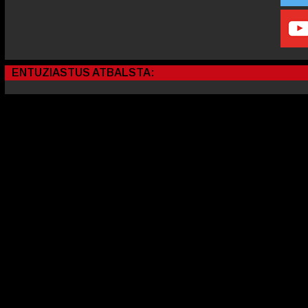
ENTUZIASTUS ATBALSTA: