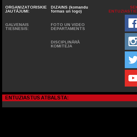
ORGANIZATORISKIE
DIZAINS (komandu
SE
JAUTĀJUMI:
formas un logo)
ENTUZIASTIE
GALVENAIS
FOTO UN VIDEO
TIESNESIS:
DEPARTAMENTS
DISCIPLINĀRĀ
KOMITEJA
ENTUZIASTUS ATBALSTA: