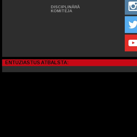
DISCIPLINĀRĀ
KOMITEJA
ENTUZIASTUS ATBALSTA: