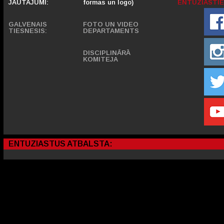
JAUTĀJUMI:
formas un logo)
ENTUZIASTIE
GALVENAIS
FOTO UN VIDEO
TIESNESIS:
DEPARTAMENTS
DISCIPLINĀRĀ
KOMITEJA
ENTUZIASTUS ATBALSTA: