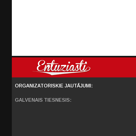
ORGANIZATORISKIE JAUTĀJUMI:
GALVENAIS TIESNESIS: