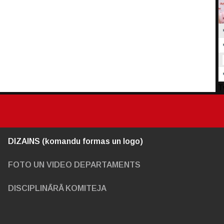
T
DIZAINS (komandu formas un logo)
FOTO UN VIDEO DEPARTAMENTS
DISCIPLINĀRĀ KOMITEJA