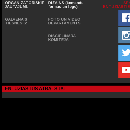
ORGANIZATORISKIE
DIZAINS (komandu
SE
JAUTĀJUMI:
formas un logo)
ENTUZIASTIE
GALVENAIS
FOTO UN VIDEO
TIESNESIS:
DEPARTAMENTS
DISCIPLINĀRĀ
KOMITEJA
ENTUZIASTUS ATBALSTA: