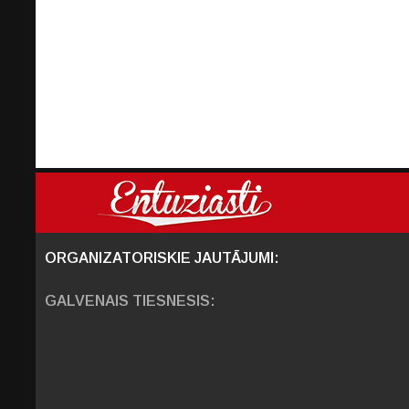
ORGANIZATORISKIE JAUTĀJUMI:
GALVENAIS TIESNESIS: