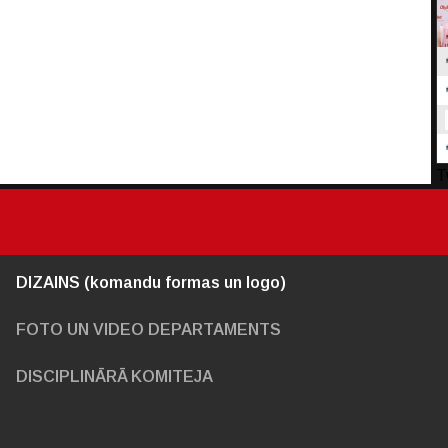
T
DIZAINS (komandu formas un logo)
FOTO UN VIDEO DEPARTAMENTS
DISCIPLINĀRĀ KOMITEJA