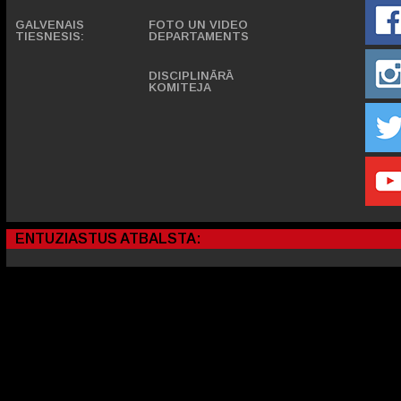
GALVENAIS
FOTO UN VIDEO
TIESNESIS:
DEPARTAMENTS
DISCIPLINĀRĀ
KOMITEJA
ENTUZIASTUS ATBALSTA: