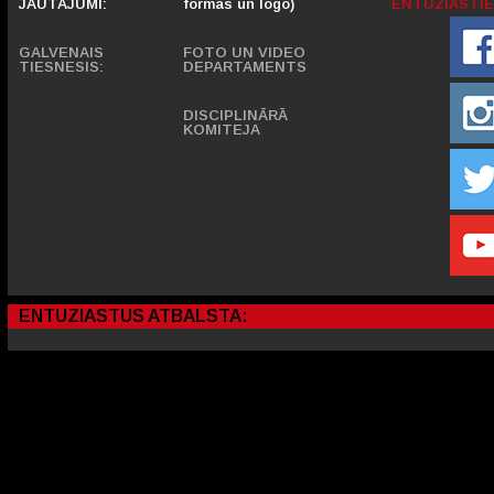
JAUTĀJUMI:
formas un logo)
ENTUZIASTIE
GALVENAIS
FOTO UN VIDEO
TIESNESIS:
DEPARTAMENTS
DISCIPLINĀRĀ
KOMITEJA
ENTUZIASTUS ATBALSTA: