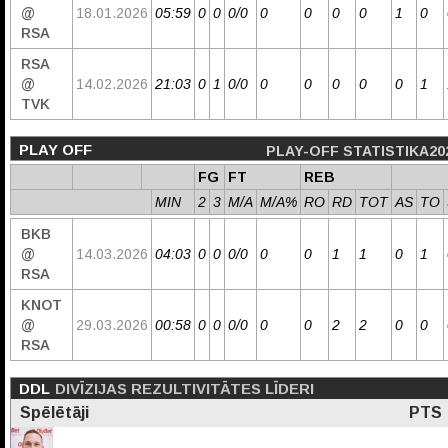
@
18.01.2026
05:59
0
0
0/0
0
0
0
0
1
0
RSA
RSA
@
14.02.2026
21:03
0
1
0/0
0
0
0
0
0
1
TVK
PLAY OFF
PLAY-OFF STATISTIKA20
FG
FT
REB
MIN
2
3
M/A
M/A%
RO
RD
TOT
AS
TO
BKB
@
14.03.2026
04:03
0
0
0/0
0
0
1
1
0
1
RSA
KNOT
@
29.03.2026
00:58
0
0
0/0
0
0
2
2
0
0
RSA
DDL
DIVĪZIJAS REZULTIVITĀTES LĪDERI
Spēlētāji
PTS