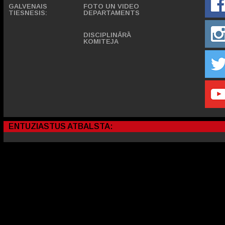
GALVENAIS
FOTO UN VIDEO
TIESNESIS:
DEPARTAMENTS
DISCIPLINĀRĀ
KOMITEJA
ENTUZIASTUS ATBALSTA: