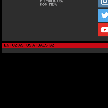
DISCIPLINĀRĀ
KOMITEJA
ENTUZIASTUS ATBALSTA: