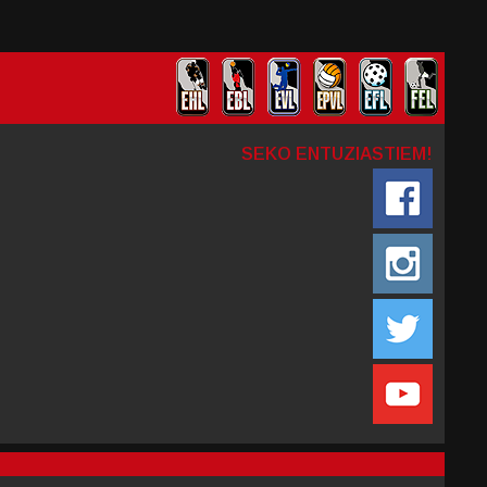
SEKO ENTUZIASTIEM!