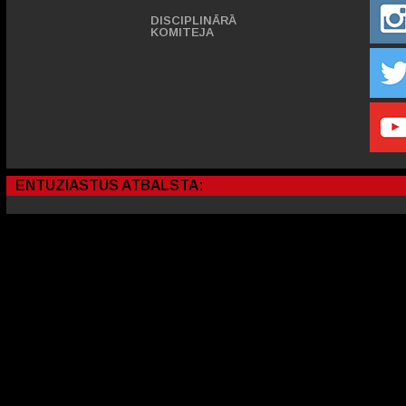
DISCIPLINĀRĀ
KOMITEJA
ENTUZIASTUS ATBALSTA: