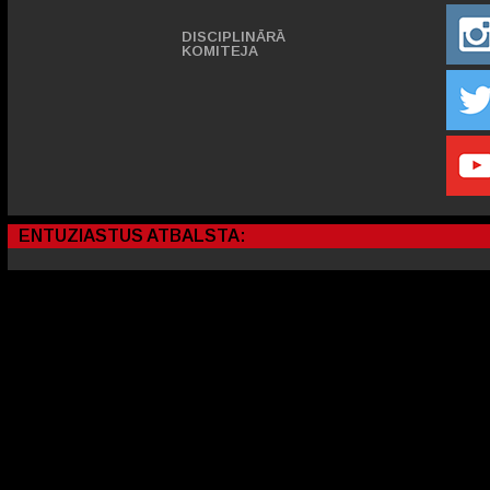
DISCIPLINĀRĀ
KOMITEJA
ENTUZIASTUS ATBALSTA: