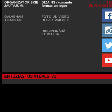
ORGANIZATORISKIE
DIZAINS (komandu
SE
JAUTĀJUMI:
formas un logo)
ENTUZIASTIE
GALVENAIS
FOTO UN VIDEO
TIESNESIS:
DEPARTAMENTS
DISCIPLINĀRĀ
KOMITEJA
ENTUZIASTUS ATBALSTA: