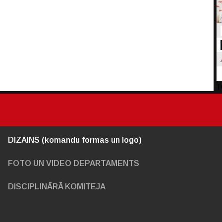
T
DIZAINS (komandu formas un logo)
FOTO UN VIDEO DEPARTAMENTS
DISCIPLINĀRĀ KOMITEJA