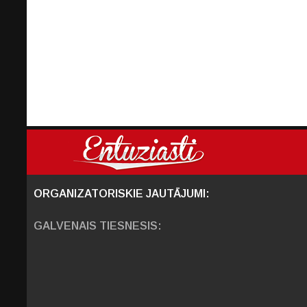
ORGANIZATORISKIE JAUTĀJUMI:
GALVENAIS TIESNESIS: