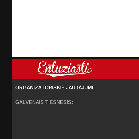
ORGANIZATORISKIE JAUTĀJUMI:
GALVENAIS TIESNESIS: