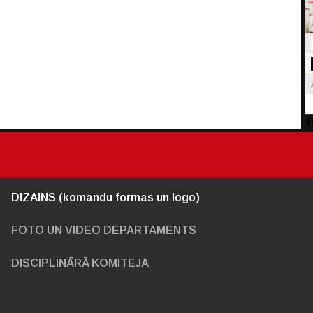
T
DIZAINS (komandu formas un logo)
FOTO UN VIDEO DEPARTAMENTS
DISCIPLINĀRĀ KOMITEJA