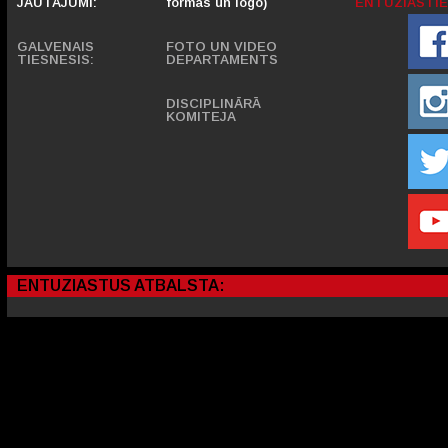
JAUTĀJUMI:
formas un logo)
ENTUZIASTIE
GALVENAIS
FOTO UN VIDEO
TIESNESIS:
DEPARTAMENTS
DISCIPLINĀRĀ
KOMITEJA
ENTUZIASTUS ATBALSTA: