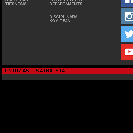
TIESNESIS:
DEPARTAMENTS
DISCIPLINĀRĀ
KOMITEJA
ENTUZIASTUS ATBALSTA: