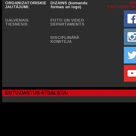
ORGANIZATORISKIE
DIZAINS (komandu
SE
JAUTĀJUMI:
formas un logo)
ENTUZIASTIE
GALVENAIS
FOTO UN VIDEO
TIESNESIS:
DEPARTAMENTS
DISCIPLINĀRĀ
KOMITEJA
ENTUZIASTUS ATBALSTA: