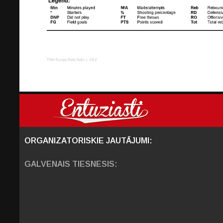
ORGANIZATORISKIE JAUTĀJUMI:
GALVENAIS TIESNESIS: