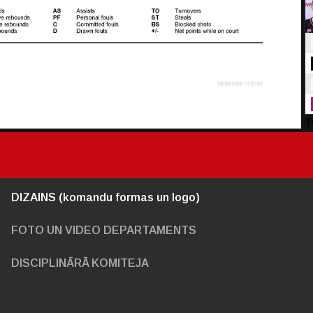
T
DIZAINS (komandu formas un logo)
FOTO UN VIDEO DEPARTAMENTS
DISCIPLINĀRĀ KOMITEJA