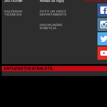
JAUTĀJUMI:
formas un logo)
ENTUZIASTIE
GALVENAIS
FOTO UN VIDEO
TIESNESIS:
DEPARTAMENTS
DISCIPLINĀRĀ
KOMITEJA
ENTUZIASTUS ATBALSTA: