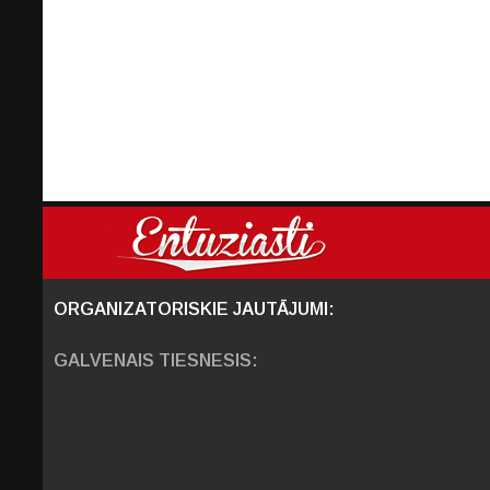
ORGANIZATORISKIE JAUTĀJUMI:
GALVENAIS TIESNESIS: