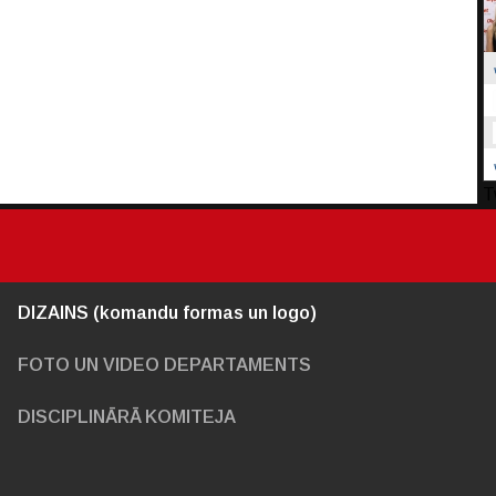
T
DIZAINS (komandu formas un logo)
FOTO UN VIDEO DEPARTAMENTS
DISCIPLINĀRĀ KOMITEJA