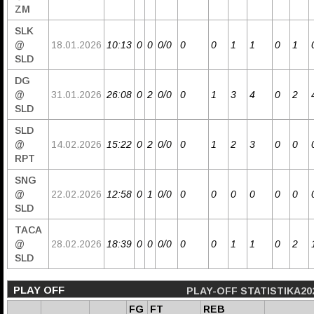
ZM
SLK
@
18.01.2026
10:13
0
0
0/0
0
0
1
1
0
1
SLD
DG
@
31.01.2026
26:08
0
2
0/0
0
1
3
4
0
2
SLD
SLD
@
14.02.2026
15:22
0
2
0/0
0
1
2
3
0
0
RPT
SNG
@
22.02.2026
12:58
0
1
0/0
0
0
0
0
0
0
SLD
TACA
@
28.02.2026
18:39
0
0
0/0
0
0
1
1
0
2
SLD
PLAY OFF
PLAY-OFF STATISTIKA20
FG
FT
REB